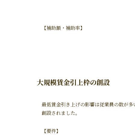
【補助額・補助率】
大規模賃金引上枠の創設
最低賃金引き上げの影響は従業員の数が多
創設されました。
【要件】