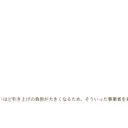
いほど引き上げの負担が大きくなるため、そういった事業者を