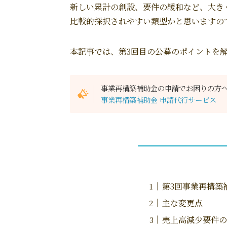
新しい累計の創設、要件の緩和など、大き
比較的採択されやすい類型かと思いますの
本記事では、第3回目の公募のポイントを
事業再構築補助金の申請でお困りの方
事業再構築補助金 申請代行サービス
第3回事業再構築
主な変更点
売上高減少要件の