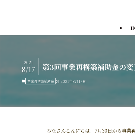
H
2021
第3回事業再構築補助金の変
8/17
事業再構築補助金
2021年8月17日
みなさんこんにちは。7月30日から事業再