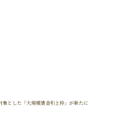
対象とした「大規模賃金引上枠」が新たに