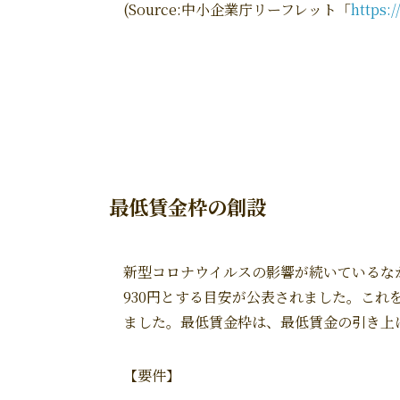
(Source:中小企業庁リーフレット「
https:
最低賃金枠の創設
新型コロナウイルスの影響が続いているな
930円とする目安が公表されました。こ
ました。最低賃金枠は、最低賃金の引き上
【要件】