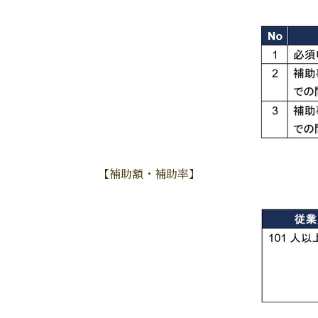
【補助額・補助率】