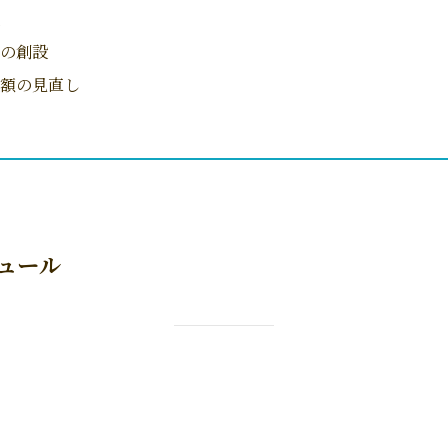
の創設
額の見直し
ュール