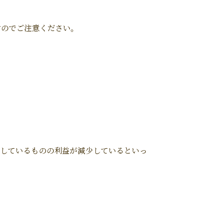
すのでご注意ください。
増加しているものの利益が減少しているといっ