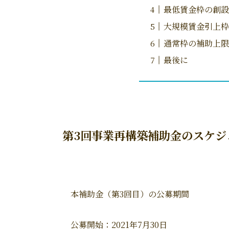
最低賃金枠の創設
大規模賃金引上枠
通常枠の補助上限
最後に
第3回事業再構築補助金のスケジ
本補助金（第3回目）の公募期間
公募開始：2021年7月30日