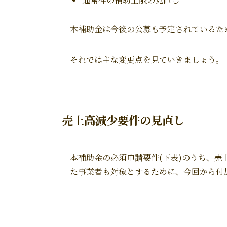
本補助金は今後の公募も予定されているた
それでは主な変更点を見ていきましょう。
売上高減少要件の見直し
本補助金の必須申請要件(下表)のうち、売
た事業者も対象とするために、今回から付