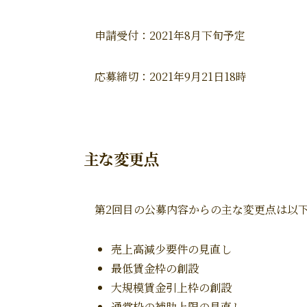
申請受付：2021年8月下旬予定
応募締切：2021年9月21日18時
主な変更点
第2回目の公募内容からの主な変更点は以
売上高減少要件の見直し
最低賃金枠の創設
大規模賃金引上枠の創設
通常枠の補助上限の見直し