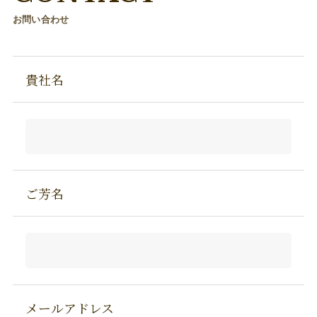
お問い合わせ
貴社名
ご芳名
メールアドレス