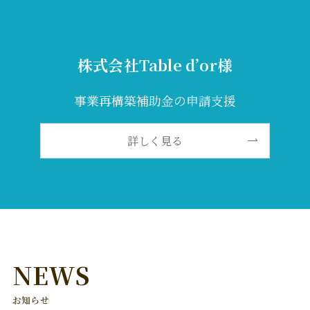
株式会社Table d’or様
事業再構築補助金の申請支援
詳しく見る
NEWS
お知らせ