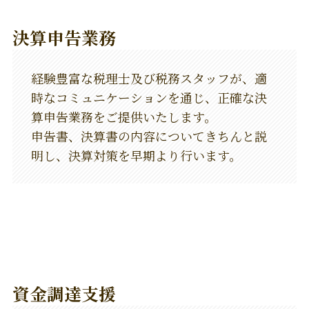
決算申告業務
経験豊富な税理士及び税務スタッフが、適
時なコミュニケーションを通じ、正確な決
算申告業務をご提供いたします。
申告書、決算書の内容についてきちんと説
明し、決算対策を早期より行います。
資金調達支援