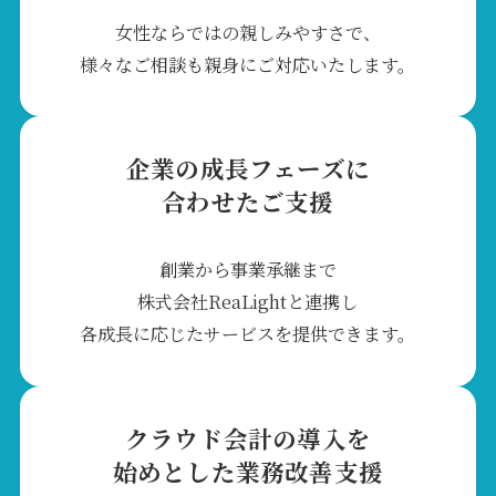
女性ならではの親しみやすさで、
様々なご相談も親身にご対応いたします。
企業の成長フェーズに
合わせたご支援
創業から事業承継まで
株式会社ReaLightと連携し
各成長に応じたサービスを提供できます。
クラウド会計の導入を
始めとした業務改善支援