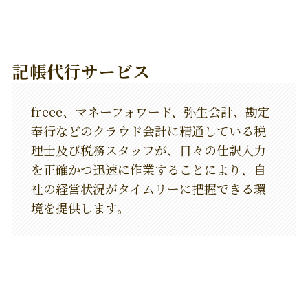
記帳代行サービス
freee、マネーフォワード、弥生会計、勘定
奉行などのクラウド会計に精通している税
理士及び税務スタッフが、日々の仕訳入力
を正確かつ迅速に作業することにより、自
社の経営状況がタイムリーに把握できる環
境を提供します。