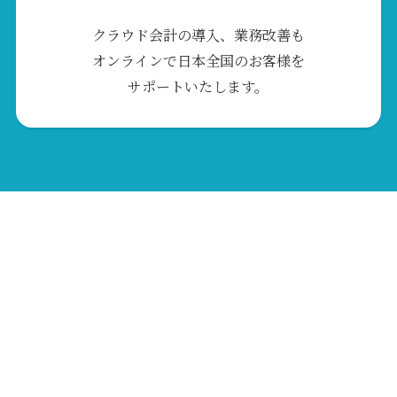
クラウド会計の導入、業務改善も
オンラインで日本全国のお客様を
サポートいたします。