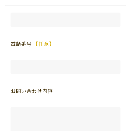
電話番号
【任意】
お問い合わせ内容