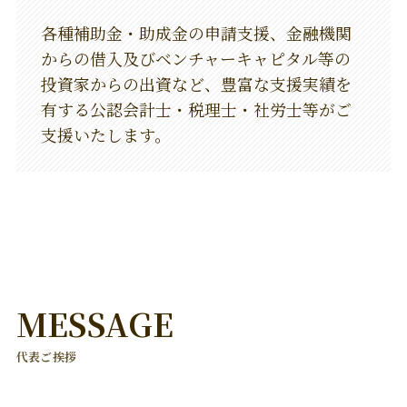
各種補助金・助成金の申請支援、金融機関
からの借入及びベンチャーキャピタル等の
投資家からの出資など、豊富な支援実績を
有する公認会計士・税理士・社労士等がご
支援いたします。
MESSAGE
代表ご挨拶