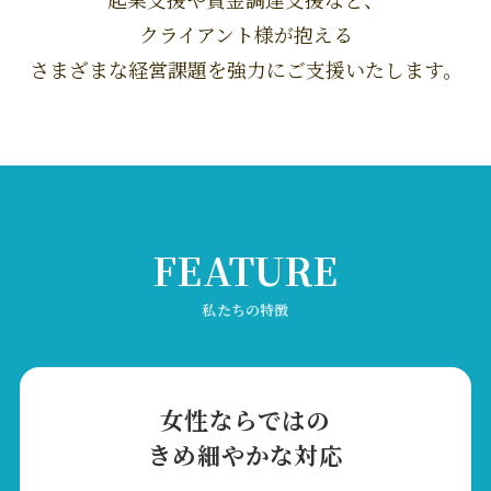
クライアント様が抱える
さまざまな経営課題を強力にご支援いたします。
FEATURE
私たちの特徴
女性ならではの
きめ細やかな対応