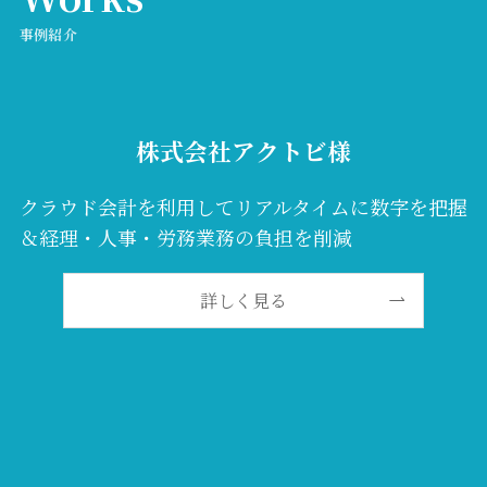
事例紹介
株式会社アクトビ様
クラウド会計を利用してリアルタイムに数字を把握
＆経理・人事・労務業務の負担を削減
詳しく見る