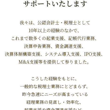
サポートいたします
我々は、公認会計士・税理士として
10年以上の経験のなかで、
これまで数多くの起業支援、記帳代行業務、
決算申告業務、資金調達支援、
決算体制構築支援、システム導入支援、IPO支援、
M&A支援等を提供して参りました。
こうした経験をもとに、
一般的な税理士業務にとどまらず、
昨今急速にニーズが高まっている
経理業務の見直し・効率化、
起業支援や資金調達支援など、