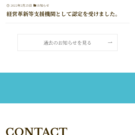
2022年2月25日
お知らせ
経営革新等支援機関として認定を受けました。
過去のお知らせを見る
CONTACT