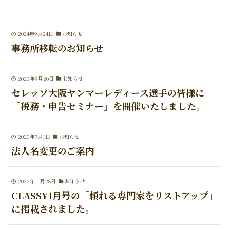
2024年9月24日
お知らせ
事務所移転のお知らせ
2023年9月20日
お知らせ
セレッソ大阪ヤンマーレディース選手の皆様に
「税務・申告セミナー」を開催いたしました。
2023年7月1日
お知らせ
法人名変更のご案内
2022年11月28日
お知らせ
CLASSY1月号の「頼れる専門家をリストアップ」
に掲載されました。