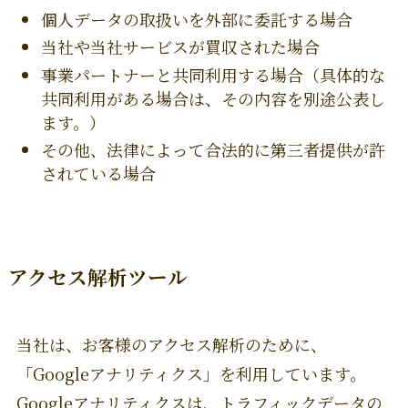
個人データの取扱いを外部に委託する場合
当社や当社サービスが買収された場合
事業パートナーと共同利用する場合（具体的な
共同利用がある場合は、その内容を別途公表し
ます。）
その他、法律によって合法的に第三者提供が許
されている場合
アクセス解析ツール
当社は、お客様のアクセス解析のために、
「Googleアナリティクス」を利用しています。
Googleアナリティクスは、トラフィックデータの