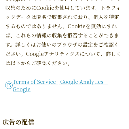
収集のためにCookieを使用しています。トラフィ
ックデータは匿名で収集されており、個人を特定
するものではありません。Cookieを無効にすれ
ば、これらの情報の収集を拒否することができま
す。詳しくはお使いのブラウザの設定をご確認く
ださい。Googleアナリティクスについて、詳しく
は以下からご確認ください。
Terms of Service | Google Analytics –
Google
広告の配信