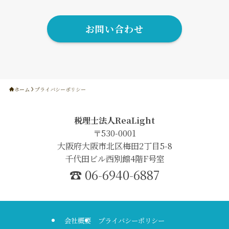
お問い合わせ
ホーム
プライバシーポリシー
税理士法人ReaLight
〒530-0001
大阪府大阪市北区梅田2丁目5-8
千代田ビル西別館4階F号室
☎︎ 06-6940-6887
会社概要
プライバシーポリシー