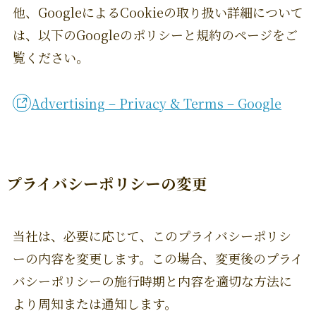
他、GoogleによるCookieの取り扱い詳細について
は、以下のGoogleのポリシーと規約のページをご
覧ください。
Advertising – Privacy & Terms – Google
プライバシーポリシーの変更
当社は、必要に応じて、このプライバシーポリシ
ーの内容を変更します。この場合、変更後のプライ
バシーポリシーの施行時期と内容を適切な方法に
より周知または通知します。