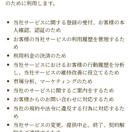
のために利用します。
当社サービスに関する登録の受付、お客様の本
人確認、認証のため
お客様の当社サービスの利用履歴を管理するた
め
利用料金の決済のため
当社サービスにおけるお客様の行動履歴を分析
し、当社サービスの維持改善に役立てるため
市場分析、マーケティングのため
当社のサービスに関するご案内をするため
お客様からのお問い合わせに対応するため
当社の規約や法令に違反する行為に対応するた
め
当社サービスの変更、提供中止、終了、契約解