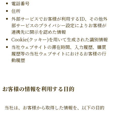
電話番号
住所
外部サービスでお客様が利用するID、その他外
部サービスのプライバシー設定によりお客様が
連携先に開示を認めた情報
Cookie(クッキー)を用いて生成された識別情報
当社ウェブサイトの滞在時間、入力履歴、購買
履歴等の当社ウェブサイトにおけるお客様の行
動履歴
お客様の情報を利用する目的
当社は、お客様から取得した情報を、以下の目的