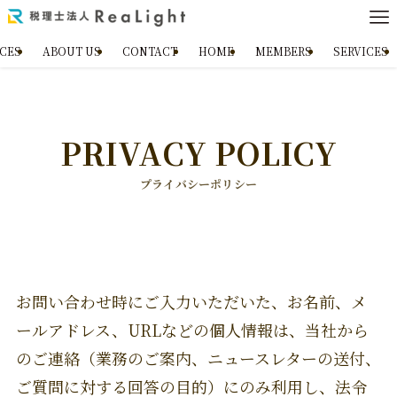
ICES
ABOUT US
CONTACT
HOME
MEMBERS
SERVICES
PRIVACY POLICY
プライバシーポリシー
お問い合わせ時にご入力いただいた、お名前、メ
ールアドレス、URLなどの個人情報は、当社から
のご連絡（業務のご案内、ニュースレターの送付、
ご質問に対する回答の目的）にのみ利用し、法令