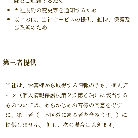
除をご連絡するため
当社規約の変更等を通知するため
以上の他、当社サービスの提供、維持、保護及
び改善のため
第三者提供
当社は、お客様から取得する情報のうち、個人デ
ータ（個人情報保護法第２条第６項）に該当する
ものついては、あらかじめお客様の同意を得ず
に、第三者（日本国外にある者を含みます。）に
提供しません。 但し、次の場合は除きます。