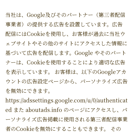
当社は、Google及びそのパートナー（第三者配信
事業者）の提供する広告を設置しています。広告
配信にはCookieを使用し、お客様が過去に当社ウ
ェブサイトやその他のサイトにアクセスした情報に
基づいて広告を配信します。Google やそのパート
ナーは、Cookieを使用することにより適切な広告
を表示しています。 お客様は、以下のGoogleアカ
ウントの広告設定ページから、パーソナライズ広告
を無効にできます。
https://adssettings.google.com/u/0/authenticat
ed また aboutads.info のページにアクセスし、パ
ーソナライズ広告掲載に使用される第三者配信事業
者のCookieを無効にすることもできます。 その