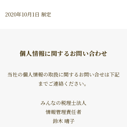
2020年10月1日 制定
個人情報に関するお問い合わせ
当社の個人情報の取扱に関するお問い合せは下記
までご連絡ください。
みんなの税理士法人
情報管理責任者
鈴木 晴子