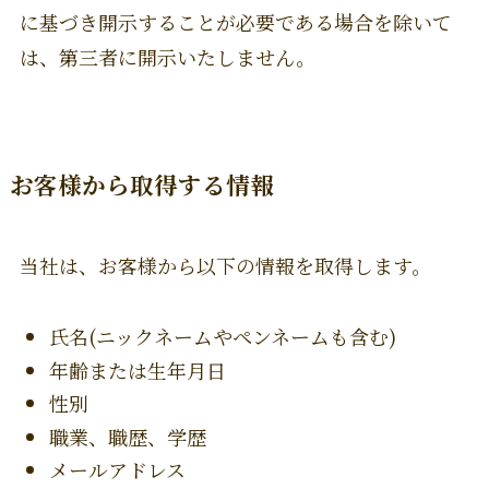
に基づき開示することが必要である場合を除いて
は、第三者に開示いたしません。
お客様から取得する情報
当社は、お客様から以下の情報を取得します。
氏名(ニックネームやペンネームも含む)
年齢または生年月日
性別
職業、職歴、学歴
メールアドレス