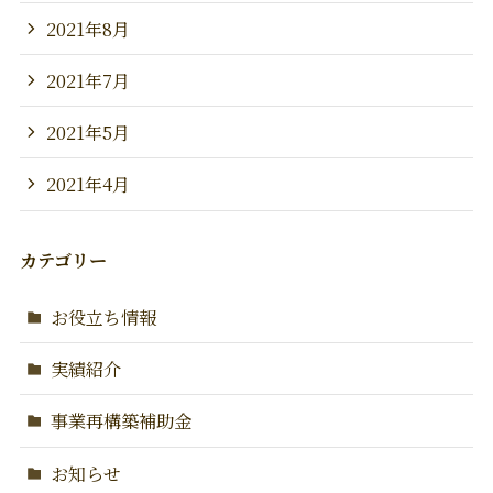
2021年8月
2021年7月
2021年5月
2021年4月
カテゴリー
お役立ち情報
実績紹介
事業再構築補助金
お知らせ