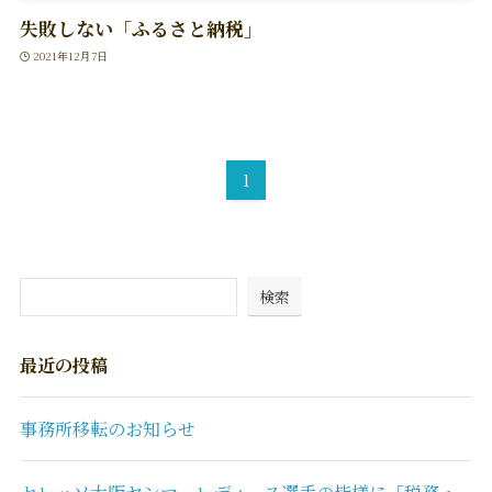
失敗しない「ふるさと納税」
2021年12月7日
1
検索
最近の投稿
事務所移転のお知らせ