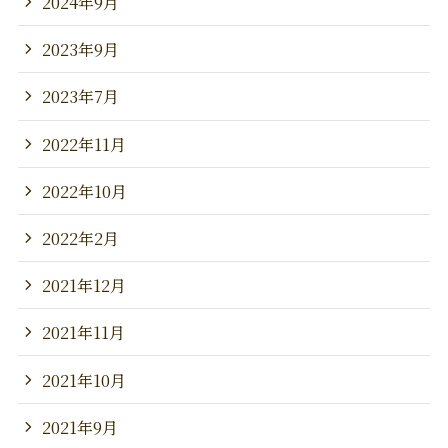
2024年9月
2023年9月
2023年7月
2022年11月
2022年10月
2022年2月
2021年12月
2021年11月
2021年10月
2021年9月