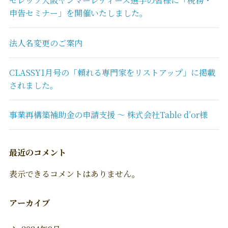
セレッソ大阪ヤンマーレディース選手の皆様に「税務・
申告セミナー」を開催いたしました。
法人名変更のご案内
CLASSY1月号の「頼れる専門家をリストアップ」に掲載
されました。
事業再構築補助金の申請支援 〜 株式会社Table d’or様
最近のコメント
表示できるコメントはありません。
アーカイブ