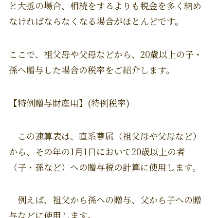
と大抵の場合、相続をするよりも税金を多く納め
なければならなくなる場合がほとんどです。
ここで、祖父母や父母などから、20歳以上の子・
孫へ贈与した場合の税率をご紹介します。
【特例贈与財産用】(特例税率)
この速算表は、直系尊属（祖父母や父母など）
から、その年の1月1日において20歳以上の者
（子・孫など）への贈与税の計算に使用します。
例えば、祖父から孫への贈与、父から子への贈
与などに使用します。