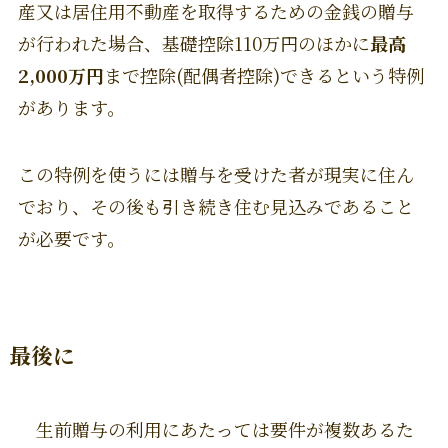
産又は居住用不動産を取得するための金銭の贈与
が行われた場合、基礎控除110万円のほかに
最高
2,000万円
まで控除(配偶者控除)できるという特例
があります。
この特例を使うには贈与を受けた者が現実に住ん
でおり、その後も引き続き住む見込みであること
が必要です。
最後に
生前贈与の利用にあたっては要件が複数あるた