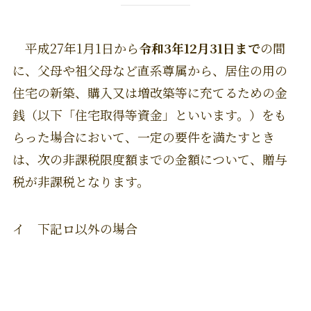
平成27年1月1日から
令和3年12月31日まで
の間
に、父母や祖父母など直系尊属から、居住の用の
住宅の新築、購入又は増改築等に充てるための金
銭（以下「住宅取得等資金」といいます。）をも
らった場合において、一定の要件を満たすとき
は、次の非課税限度額までの金額について、贈与
税が非課税となります。
イ 下記ロ以外の場合