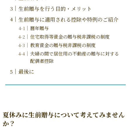
生前贈与を行う目的・メリット
生前贈与に適用される控除や特例のご紹介
暦年贈与
住宅取得等資金の贈与税非課税の制度
教育資金の贈与税非課税の制度
夫婦の間で居住用の不動産の贈与に対する
配偶者控除
最後に
夏休みに生前贈与について考えてみません
か？