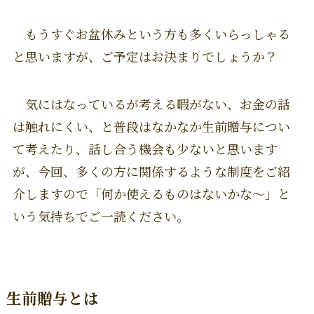
もうすぐお盆休みという方も多くいらっしゃる
と思いますが、ご予定はお決まりでしょうか？
気にはなっているが考える暇がない、お金の話
は触れにくい、と普段はなかなか生前贈与につい
て考えたり、話し合う機会も少ないと思います
が、今回、多くの方に関係するような制度をご紹
介しますので「何か使えるものはないかな～」と
いう気持ちでご一読ください。
生前贈与とは