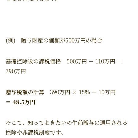
(例) 贈与財産の価額が500万円の場合
基礎控除後の課税価格 500万円 － 110万円 ＝
390万円
贈与税額
の計算 390万円 × 15% － 10万円
＝
48.5万円
そこで、知っておきたいの生前贈与に適用される
控除や非課税制度です。