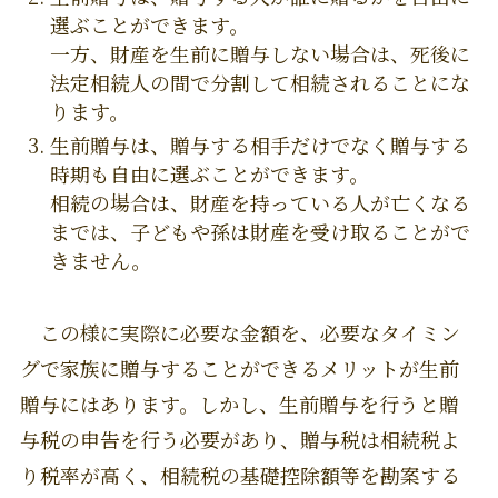
選ぶことができます。
一方、財産を生前に贈与しない場合は、死後に
法定相続人の間で分割して相続されることにな
ります。
生前贈与は、贈与する相手だけでなく贈与する
時期も自由に選ぶことができます。
相続の場合は、財産を持っている人が亡くなる
までは、子どもや孫は財産を受け取ることがで
きません。
この様に実際に必要な金額を、必要なタイミン
グで家族に贈与することができるメリットが生前
贈与にはあります。しかし、生前贈与を行うと贈
与税の申告を行う必要があり、贈与税は相続税よ
り税率が高く、相続税の基礎控除額等を勘案する