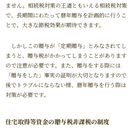
ません。相続税対策の王道ともいえる相続税対策
で、長期間にわたって暦年贈与を計画的に行うこ
とで、大きな節税効果が期待できます。
しかしこの贈与が「定期贈与」とみなされてし
まうと、贈与税がかかってしまうことがあります
ので注意が必要です。また、贈与をする際には
「贈与をした」事実の証明が大切となりますので
後でトラブルにならない様、暦年贈与を行う際は
対策が必要です。
住宅取得等資金の贈与税非課税の制度