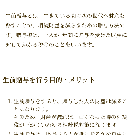
生前贈与とは、生きている間に次の世代へ財産を
移すことで、相続財産を減らすための贈与方法で
す。贈与税は、一人が1年間に贈与を受けた財産に
対してかかる税金のことをいいます。
生前贈与を行う目的・メリット
生前贈与をすると、贈与した人の財産は減るこ
とになります。
そのため、財産が減れば、亡くなった時の相続
税が下がりいわゆる相続税対策になります。
生前贈与は、贈与する人が誰に贈るかを自由に