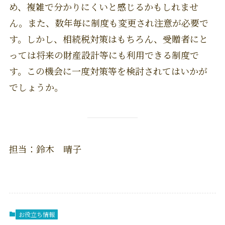
め、複雑で分かりにくいと感じるかもしれませ
ん。また、数年毎に制度も変更され注意が必要で
す。しかし、相続税対策はもちろん、受贈者にと
っては将来の財産設計等にも利用できる制度で
す。この機会に一度対策等を検討されてはいかが
でしょうか。
担当：鈴木 晴子
お役立ち情報