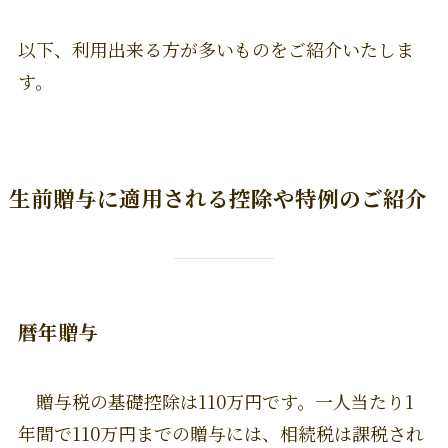
以下、利用出来る方が多いものをご紹介いたしま
す。
生前贈与に適用される控除や特例のご紹介
暦年贈与
贈与税の基礎控除は110万円です。一人当たり1
年間で110万円までの贈与には、相続税は課税され