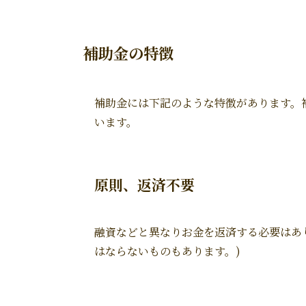
補助金の特徴
補助金には下記のような特徴があります。
います。
原則、返済不要
融資などと異なりお金を返済する必要はあ
はならないものもあります。)