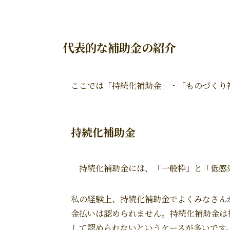
代表的な補助金の紹介
ここでは「持続化補助金」・「ものづくり
持続化補助金
持続化補助金には、「一般枠」と「低感
私の経験上、持続化補助金でよくみなさんが
金払いは認められません。持続化補助金は
して認められないというケースが多いです