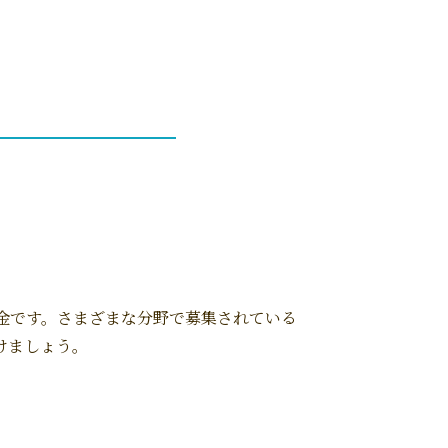
金です。さまざまな分野で募集されている
けましょう。