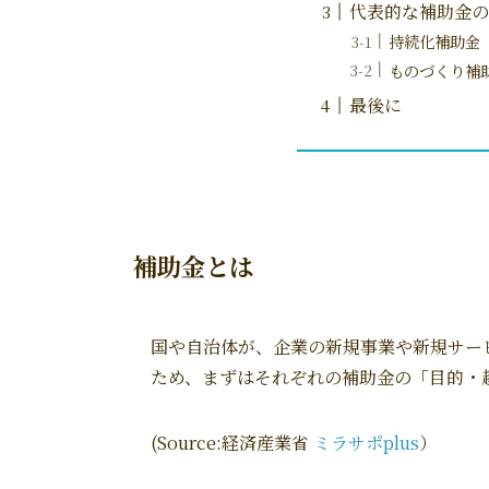
代表的な補助金の
持続化補助金
ものづくり補
最後に
補助金とは
国や自治体が、企業の新規事業や新規サー
ため、まずはそれぞれの補助金の「目的・
(Source:経済産業省
ミラサポplus
）