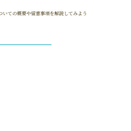
ついての概要や留意事項を解説してみよう