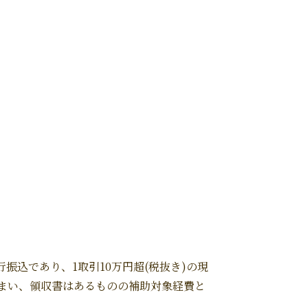
込であり、1取引10万円超(税抜き)の現
まい、領収書はあるものの補助対象経費と