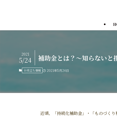
H
2021
補助金とは？～知らないと
5/24
お役立ち情報
2021年5月24日
近頃、「持続化補助金」・「ものづくり