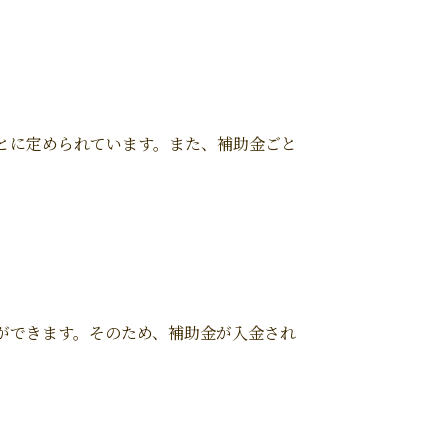
とに定められています。また、補助金ごと
ができます。そのため、補助金が入金され