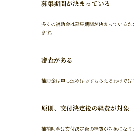
募集期間が決まっている
多くの補助金は募集期間が決まっているた
ます。
審査がある
補助金は申し込めば必ずもらえるわけでは
原則、交付決定後の経費が対象
補補助金は交付決定後の経費が対象になり