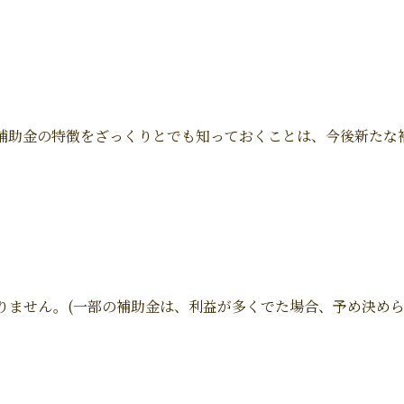
補助金の特徴をざっくりとでも知っておくことは、今後新たな
りません。(一部の補助金は、利益が多くでた場合、予め決め