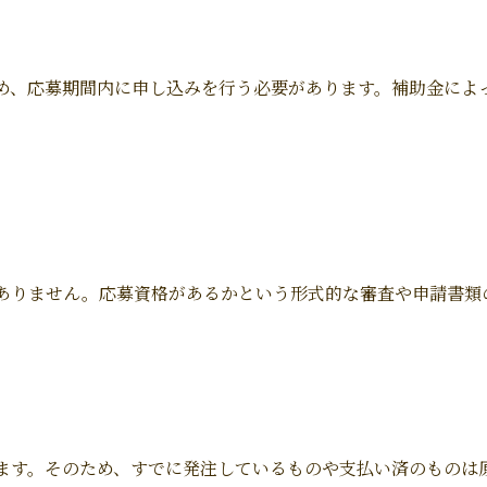
め、応募期間内に申し込みを行う必要があります。補助金によ
ありません。応募資格があるかという形式的な審査や申請書類
ます。そのため、すでに発注しているものや支払い済のものは