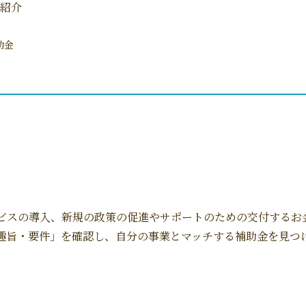
紹介
助金
ビスの導入、新規の政策の促進やサポートのための交付するお
趣旨・要件」を確認し、自分の事業とマッチする補助金を見つ