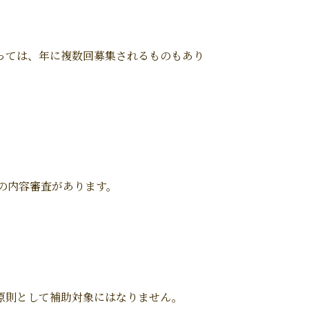
っては、年に複数回募集されるものもあり
の内容審査があります。
原則として補助対象にはなりません。