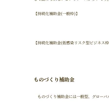
【持続化補助金(一般枠)】
【持続化補助金(低感染リスク型ビジネス枠
ものづくり補助金
ものづくり補助金には一般型、グローバル