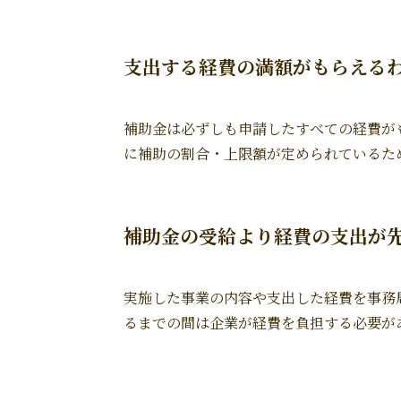
支出する経費の満額がもらえる
補助金は必ずしも申請したすべての経費が
に補助の割合・上限額が定められているた
補助金の受給より経費の支出が
実施した事業の内容や支出した経費を事務
るまでの間は企業が経費を負担する必要が