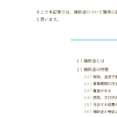
そこで本記事では、補助金について簡単に
と思います。
補助金とは
補助金の特徴
原則、返済不
募集期間が決
審査がある
原則、交付決
支出する経費
補助金の受給