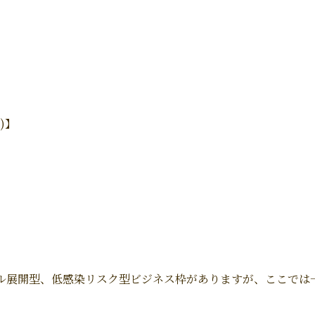
)】
展開型、低感染リスク型ビジネス枠がありますが、ここでは