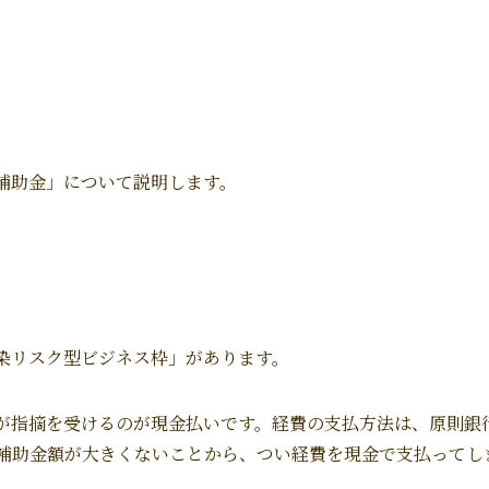
補助金」について説明します。
染リスク型ビジネス枠」があります。
指摘を受けるのが現金払いです。経費の支払方法は、原則銀行振
補助金額が大きくないことから、つい経費を現金で支払ってし
。